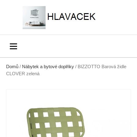
Domů
/
Nábytek a bytové doplňky
/ BIZZOTTO Barová židle
CLOVER zelená