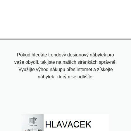
Pokud hledáte trendový designový nábytek pro
vaše obydlí, tak jste na našich stránkách správně.
Využijte výhod nákupu přes internet a získejte
nábytek, kterým se odlišíte.