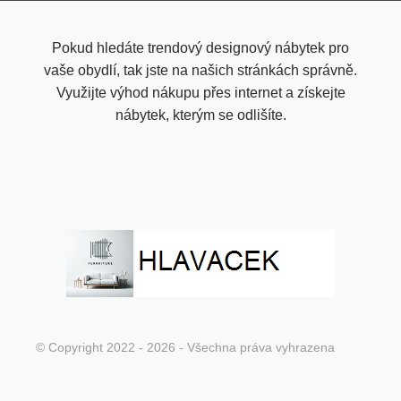
Pokud hledáte trendový designový nábytek pro
vaše obydlí, tak jste na našich stránkách správně.
Využijte výhod nákupu přes internet a získejte
nábytek, kterým se odlišíte.
© Copyright 2022 - 2026 - Všechna práva vyhrazena