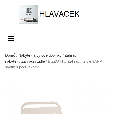
Domů
/
Nábytek a bytové doplňky
/
Zahradní
nábytek
/
Zahradní židle
/ BIZZOTTO Zahradní židle YARA
světlá s područkami