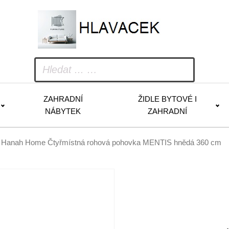
ZAHRADNÍ
ŽIDLE BYTOVÉ I
NÁBYTEK
ZAHRADNÍ
 Hanah Home Čtyřmístná rohová pohovka MENTIS hnědá 360 cm