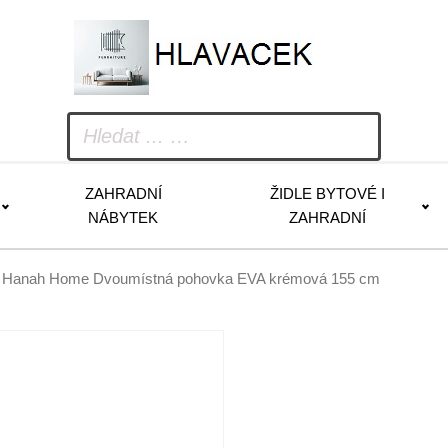
ZAHRADNÍ
ŽIDLE BYTOVÉ I
NÁBYTEK
ZAHRADNÍ
 Hanah Home Dvoumístná pohovka EVA krémová 155 cm