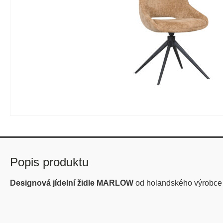
Popis produktu
Designová jídelní židle MARLOW
od holandského výrobce 